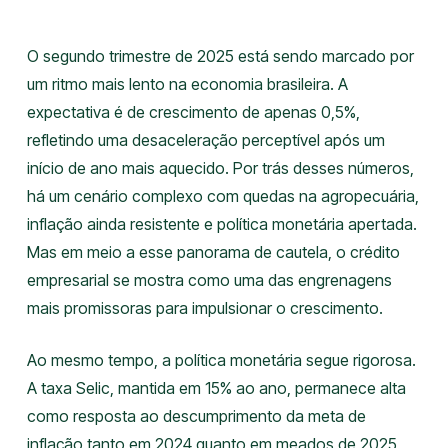
O segundo trimestre de 2025 está sendo marcado por
um ritmo mais lento na economia brasileira. A
expectativa é de crescimento de apenas 0,5%,
refletindo uma desaceleração perceptível após um
início de ano mais aquecido. Por trás desses números,
há um cenário complexo com quedas na agropecuária,
inflação ainda resistente e política monetária apertada.
Mas em meio a esse panorama de cautela, o crédito
empresarial se mostra como uma das engrenagens
mais promissoras para impulsionar o crescimento.
Ao mesmo tempo, a política monetária segue rigorosa.
A taxa Selic, mantida em 15% ao ano, permanece alta
como resposta ao descumprimento da meta de
inflação tanto em 2024 quanto em meados de 2025,