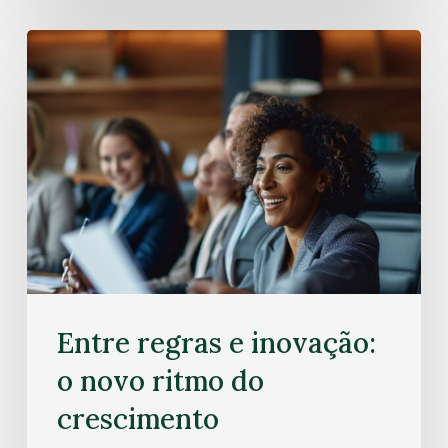
Entre regras e inovação:
o novo ritmo do
crescimento