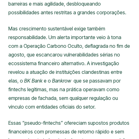
barreiras e mais agilidade, desbloqueando
possibilidades antes restritas a grandes corporações.
Mas crescimento sustentável exige também
responsabilidade. Um alerta importante veio à tona
com a Operação Carbono Oculto, deflagrada no fim de
agosto, que escancarou vulnerabilidades sérias no
ecossistema financeiro alternativo. A investigação
revelou a atuação de instituições clandestinas entre
elas, o
BK Bank
e o
Bankrow
que se passavam por
fintechs legítimas, mas na prática operavam como
empresas de fachada, sem qualquer regulação ou
vínculo com entidades oficiais do setor.
Essas “pseudo-fintechs” ofereciam supostos produtos
financeiros com promessas de retorno rápido e sem