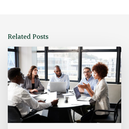
Related Posts