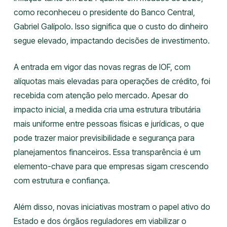
como reconheceu o presidente do Banco Central,
Gabriel Galípolo. Isso significa que o custo do dinheiro
segue elevado, impactando decisões de investimento.
A entrada em vigor das novas regras de IOF, com
alíquotas mais elevadas para operações de crédito, foi
recebida com atenção pelo mercado. Apesar do
impacto inicial, a medida cria uma estrutura tributária
mais uniforme entre pessoas físicas e jurídicas, o que
pode trazer maior previsibilidade e segurança para
planejamentos financeiros. Essa transparência é um
elemento-chave para que empresas sigam crescendo
com estrutura e confiança.
Além disso, novas iniciativas mostram o papel ativo do
Estado e dos órgãos reguladores em viabilizar o