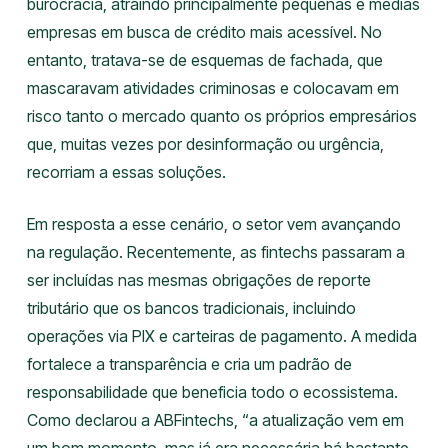
burocracia, atraindo principalmente pequenas e médias
empresas em busca de crédito mais acessível. No
entanto, tratava-se de esquemas de fachada, que
mascaravam atividades criminosas e colocavam em
risco tanto o mercado quanto os próprios empresários
que, muitas vezes por desinformação ou urgência,
recorriam a essas soluções.
Em resposta a esse cenário, o setor vem avançando
na regulação. Recentemente, as fintechs passaram a
ser incluídas nas mesmas obrigações de reporte
tributário que os bancos tradicionais, incluindo
operações via PIX e carteiras de pagamento. A medida
fortalece a transparência e cria um padrão de
responsabilidade que beneficia todo o ecossistema.
Como declarou a ABFintechs, “a atualização vem em