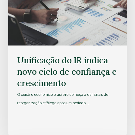
Unificação do IR indica
novo ciclo de confiança e
crescimento
O cenário econômico brasileiro começa a dar sinais de
reorganização e fôlego após um período…