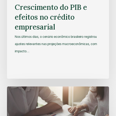
Crescimento do PIB e
efeitos no crédito
empresarial
Nos últimos dias, o cenário econômico brasileiro registrou
ajustes relevantes nas projeções macroeconômicas, com
impacto…