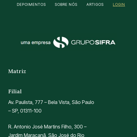
DEPOIMENTOS
SOBRE NÓS
ARTIGOS
LOGIN
Matriz
Filial
Av. Paulista, 777 – Bela Vista, São Paulo
– SP, 01311-100
R. Antonio José Martins Filho, 300 –
Jardim Maracanã, São José do Rio