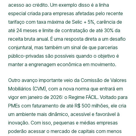
acesso ao crédito. Um exemplo disso é a linha
especial criada para empresas afetadas pelo recente
tarifaço com taxa máxima de Selic + 5%, carência de
até 24 meses e limite de contratação de até 30% da
receita bruta anual. É uma resposta direta a um desafio
conjuntural, mas também um sinal de que parcerias
público-privadas são possíveis quando o objetivo é
manter a engrenagem econômica em movimento.
Outro avanço importante veio da Comissão de Valores
Mobiliários (CVM), com a nova norma que entrará em
vigor em janeiro de 2026: o Regime FÁCIL. Voltado para
PMEs com faturamento de até R$ 500 milhões, ele cria
um ambiente mais dinâmico, acessível e favorável à
inovação. Com isso, pequenas e médias empresas
poderão acessar o mercado de capitais com menos