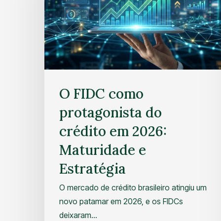
O FIDC como
protagonista do
crédito em 2026:
Maturidade e
Estratégia
O mercado de crédito brasileiro atingiu um
novo patamar em 2026, e os FIDCs
deixaram…