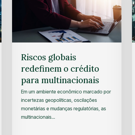
Riscos globais
redefinem o crédito
para multinacionais
Em um ambiente econômico marcado por
incertezas geopolíticas, oscilações
monetárias e mudanças regulatórias, as
multinacionais…