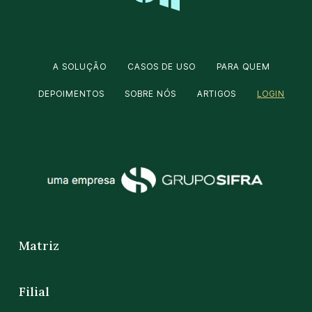
A SOLUÇÃO
CASOS DE USO
PARA QUEM
DEPOIMENTOS
SOBRE NÓS
ARTIGOS
LOGIN
Matriz
Filial