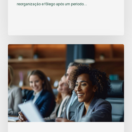
reorganização e fôlego após um período…