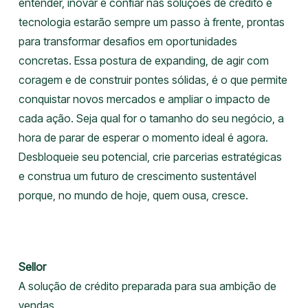
entender, inovar e confiar nas soluções de crédito e
tecnologia estarão sempre um passo à frente, prontas
para transformar desafios em oportunidades
concretas. Essa postura de expanding, de agir com
coragem e de construir pontes sólidas, é o que permite
conquistar novos mercados e ampliar o impacto de
cada ação. Seja qual for o tamanho do seu negócio, a
hora de parar de esperar o momento ideal é agora.
Desbloqueie seu potencial, crie parcerias estratégicas
e construa um futuro de crescimento sustentável
porque, no mundo de hoje, quem ousa, cresce.
Sellor
A solução de crédito preparada para sua ambição de
vendas