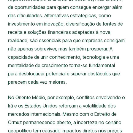
de oportunidades para quem consegue enxergar além
das dificuldades. Alternativas estratégicas, como
investimento em inovação, diversificação de fontes de
receita e soluções financeiras adaptadas à nova
realidade, são essenciais para que empresas consigam
não apenas sobreviver, mas também prosperar. A
capacidade de unir conhecimento, tecnologia e uma
mentalidade de crescimento torna-se fundamental
para desbloquear potencial e superar obstáculos que
parecem cada vez maiores.
No Oriente Médio, por exemplo, conflitos envolvendo o
Irã e os Estados Unidos reforçam a volatilidade dos
mercados internacionais. Mesmo com o Estreito de
Ormuz permanecendo aberto, a incerteza no cenário
geopolítico tem causado impactos diretos nos preços