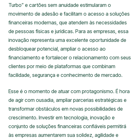
Turbo” e cartões sem anuidade estimularam o
movimento de adesão e facilitam o acesso a soluções
financeiras modernas, que atendem às necessidades
de pessoas físicas e jurídicas. Para as empresas, essa
inovação representa uma excelente oportunidade de
desbloquear potencial, ampliar o acesso ao
financiamento e fortalecer o relacionamento com seus
clientes por meio de plataformas que combinam
facilidade, segurança e conhecimento de mercado.
Esse é o momento de atuar com protagonismo. É hora
de agir com ousadia, ampliar parcerias estratégicas e
transformar obstáculos em novas possibilidades de
crescimento. Investir em tecnologia, inovação e
conjunto de soluções financeiras confiáveis permitirá
às empresas aumentarem sua solidez, agilidade e