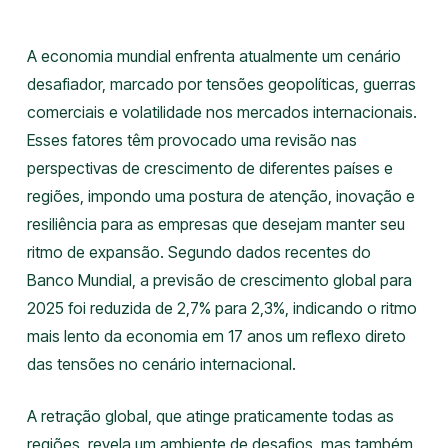
A economia mundial enfrenta atualmente um cenário
desafiador, marcado por tensões geopolíticas, guerras
comerciais e volatilidade nos mercados internacionais.
Esses fatores têm provocado uma revisão nas
perspectivas de crescimento de diferentes países e
regiões, impondo uma postura de atenção, inovação e
resiliência para as empresas que desejam manter seu
ritmo de expansão. Segundo dados recentes do
Banco Mundial, a previsão de crescimento global para
2025 foi reduzida de 2,7% para 2,3%, indicando o ritmo
mais lento da economia em 17 anos um reflexo direto
das tensões no cenário internacional.
A retração global, que atinge praticamente todas as
regiões, revela um ambiente de desafios, mas também