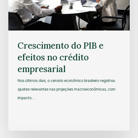
Crescimento do PIB e
efeitos no crédito
empresarial
Nos últimos dias, o cenário econômico brasileiro registrou
ajustes relevantes nas projeções macroeconômicas, com
impacto…