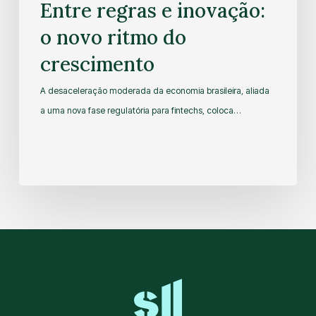
Entre regras e inovação:
o novo ritmo do
crescimento
A desaceleração moderada da economia brasileira, aliada
a uma nova fase regulatória para fintechs, coloca…