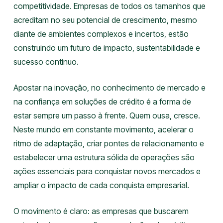
competitividade. Empresas de todos os tamanhos que
acreditam no seu potencial de crescimento, mesmo
diante de ambientes complexos e incertos, estão
construindo um futuro de impacto, sustentabilidade e
sucesso contínuo.
Apostar na inovação, no conhecimento de mercado e
na confiança em soluções de crédito é a forma de
estar sempre um passo à frente. Quem ousa, cresce.
Neste mundo em constante movimento, acelerar o
ritmo de adaptação, criar pontes de relacionamento e
estabelecer uma estrutura sólida de operações são
ações essenciais para conquistar novos mercados e
ampliar o impacto de cada conquista empresarial.
O movimento é claro: as empresas que buscarem