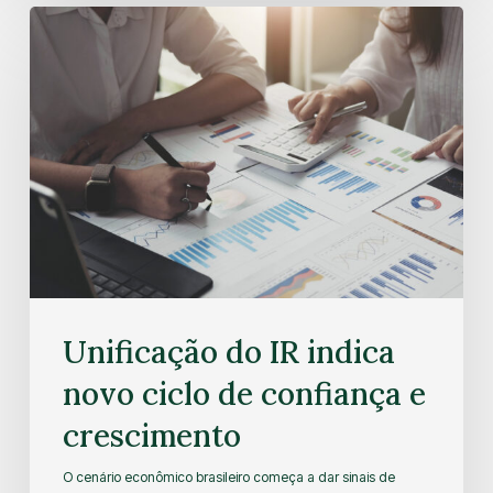
Unificação do IR indica
novo ciclo de confiança e
crescimento
O cenário econômico brasileiro começa a dar sinais de