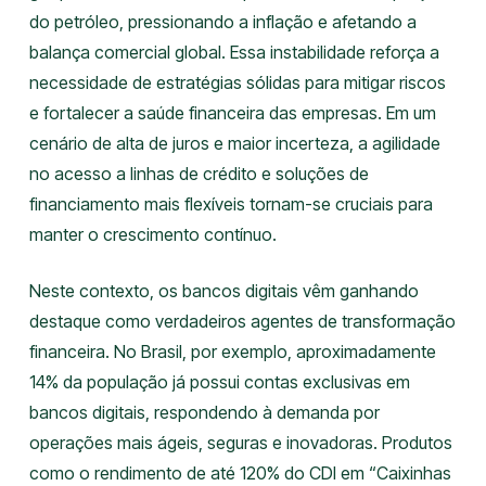
do petróleo, pressionando a inflação e afetando a
balança comercial global. Essa instabilidade reforça a
necessidade de estratégias sólidas para mitigar riscos
e fortalecer a saúde financeira das empresas. Em um
cenário de alta de juros e maior incerteza, a agilidade
no acesso a linhas de crédito e soluções de
financiamento mais flexíveis tornam-se cruciais para
manter o crescimento contínuo.
Neste contexto, os bancos digitais vêm ganhando
destaque como verdadeiros agentes de transformação
financeira. No Brasil, por exemplo, aproximadamente
14% da população já possui contas exclusivas em
bancos digitais, respondendo à demanda por
operações mais ágeis, seguras e inovadoras. Produtos
como o rendimento de até 120% do CDI em “Caixinhas