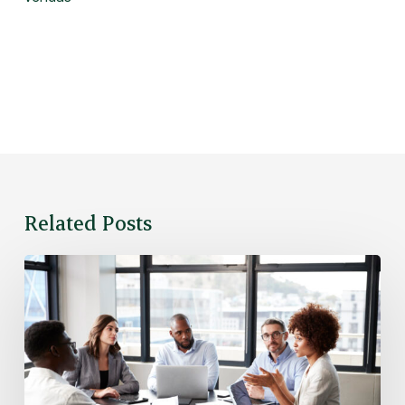
Related Posts