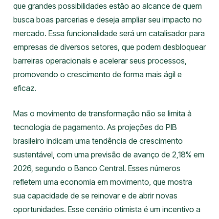
que grandes possibilidades estão ao alcance de quem
busca boas parcerias e deseja ampliar seu impacto no
mercado. Essa funcionalidade será um catalisador para
empresas de diversos setores, que podem desbloquear
barreiras operacionais e acelerar seus processos,
promovendo o crescimento de forma mais ágil e
eficaz.
Mas o movimento de transformação não se limita à
tecnologia de pagamento. As projeções do PIB
brasileiro indicam uma tendência de crescimento
sustentável, com uma previsão de avanço de 2,18% em
2026, segundo o Banco Central. Esses números
refletem uma economia em movimento, que mostra
sua capacidade de se reinovar e de abrir novas
oportunidades. Esse cenário otimista é um incentivo a