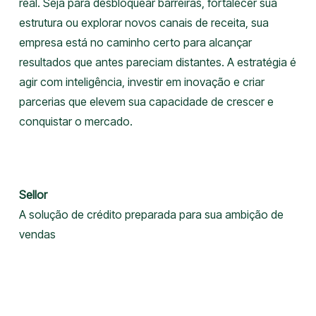
real. Seja para desbloquear barreiras, fortalecer sua
estrutura ou explorar novos canais de receita, sua
empresa está no caminho certo para alcançar
resultados que antes pareciam distantes. A estratégia é
agir com inteligência, investir em inovação e criar
parcerias que elevem sua capacidade de crescer e
conquistar o mercado.
Sellor
A solução de crédito preparada para sua ambição de
vendas