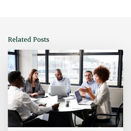
Related Posts