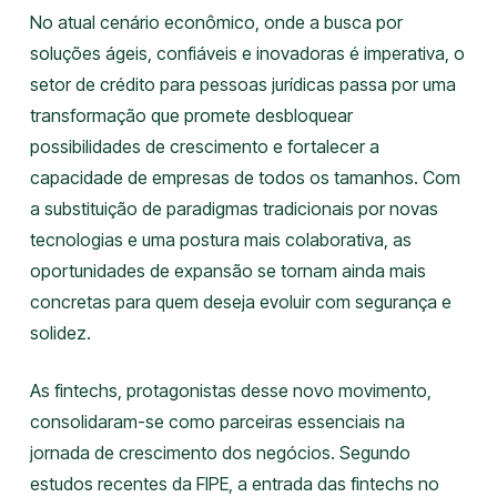
No atual cenário econômico, onde a busca por
soluções ágeis, confiáveis e inovadoras é imperativa, o
setor de crédito para pessoas jurídicas passa por uma
transformação que promete desbloquear
possibilidades de crescimento e fortalecer a
capacidade de empresas de todos os tamanhos. Com
a substituição de paradigmas tradicionais por novas
tecnologias e uma postura mais colaborativa, as
oportunidades de expansão se tornam ainda mais
concretas para quem deseja evoluir com segurança e
solidez.
As fintechs, protagonistas desse novo movimento,
consolidaram-se como parceiras essenciais na
jornada de crescimento dos negócios. Segundo
estudos recentes da FIPE, a entrada das fintechs no