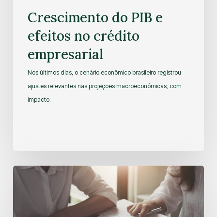
Crescimento do PIB e
efeitos no crédito
empresarial
Nos últimos dias, o cenário econômico brasileiro registrou
ajustes relevantes nas projeções macroeconômicas, com
impacto…