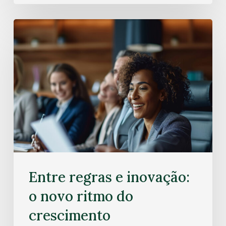
Entre regras e inovação:
o novo ritmo do
crescimento