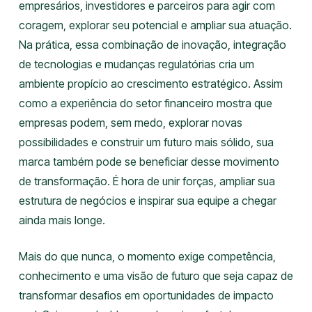
empresários, investidores e parceiros para agir com
coragem, explorar seu potencial e ampliar sua atuação.
Na prática, essa combinação de inovação, integração
de tecnologias e mudanças regulatórias cria um
ambiente propício ao crescimento estratégico. Assim
como a experiência do setor financeiro mostra que
empresas podem, sem medo, explorar novas
possibilidades e construir um futuro mais sólido, sua
marca também pode se beneficiar desse movimento
de transformação. É hora de unir forças, ampliar sua
estrutura de negócios e inspirar sua equipe a chegar
ainda mais longe.
Mais do que nunca, o momento exige competência,
conhecimento e uma visão de futuro que seja capaz de
transformar desafios em oportunidades de impacto