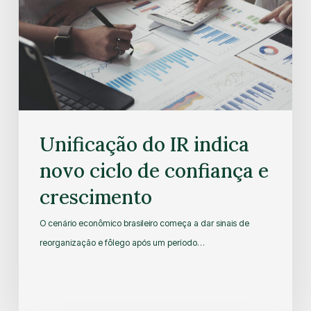
Unificação do IR indica
novo ciclo de confiança e
crescimento
O cenário econômico brasileiro começa a dar sinais de
reorganização e fôlego após um período…