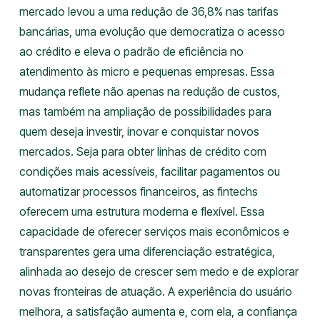
mercado levou a uma redução de 36,8% nas tarifas
bancárias, uma evolução que democratiza o acesso
ao crédito e eleva o padrão de eficiência no
atendimento às micro e pequenas empresas. Essa
mudança reflete não apenas na redução de custos,
mas também na ampliação de possibilidades para
quem deseja investir, inovar e conquistar novos
mercados. Seja para obter linhas de crédito com
condições mais acessíveis, facilitar pagamentos ou
automatizar processos financeiros, as fintechs
oferecem uma estrutura moderna e flexível. Essa
capacidade de oferecer serviços mais econômicos e
transparentes gera uma diferenciação estratégica,
alinhada ao desejo de crescer sem medo e de explorar
novas fronteiras de atuação. A experiência do usuário
melhora, a satisfação aumenta e, com ela, a confiança