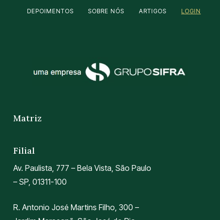
DEPOIMENTOS
SOBRE NÓS
ARTIGOS
LOGIN
Matriz
Filial
Av. Paulista, 777 – Bela Vista, São Paulo
– SP, 01311-100
R. Antonio José Martins Filho, 300 –