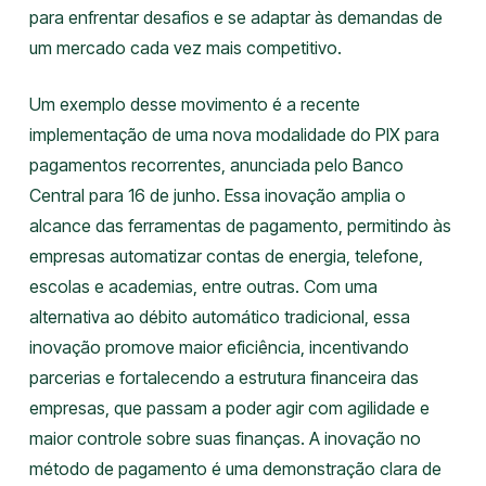
para enfrentar desafios e se adaptar às demandas de
um mercado cada vez mais competitivo.
Um exemplo desse movimento é a recente
implementação de uma nova modalidade do PIX para
pagamentos recorrentes, anunciada pelo Banco
Central para 16 de junho. Essa inovação amplia o
alcance das ferramentas de pagamento, permitindo às
empresas automatizar contas de energia, telefone,
escolas e academias, entre outras. Com uma
alternativa ao débito automático tradicional, essa
inovação promove maior eficiência, incentivando
parcerias e fortalecendo a estrutura financeira das
empresas, que passam a poder agir com agilidade e
maior controle sobre suas finanças. A inovação no
método de pagamento é uma demonstração clara de