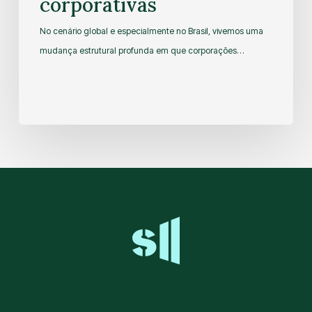
corporativas
No cenário global e especialmente no Brasil, vivemos uma
mudança estrutural profunda em que corporações…