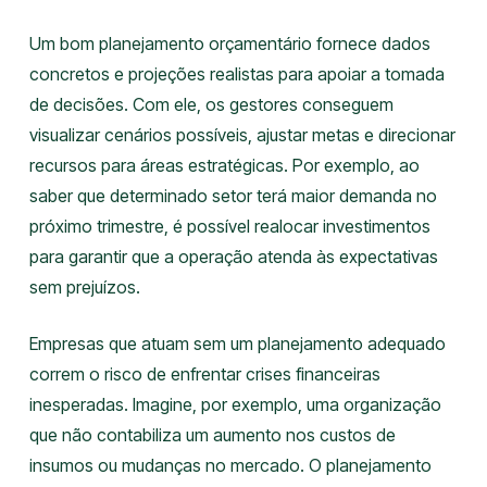
Um bom planejamento orçamentário fornece dados
concretos e projeções realistas para apoiar a tomada
de decisões. Com ele, os gestores conseguem
visualizar cenários possíveis, ajustar metas e direcionar
recursos para áreas estratégicas. Por exemplo, ao
saber que determinado setor terá maior demanda no
próximo trimestre, é possível realocar investimentos
para garantir que a operação atenda às expectativas
sem prejuízos.
Empresas que atuam sem um planejamento adequado
correm o risco de enfrentar crises financeiras
inesperadas. Imagine, por exemplo, uma organização
que não contabiliza um aumento nos custos de
insumos ou mudanças no mercado. O planejamento