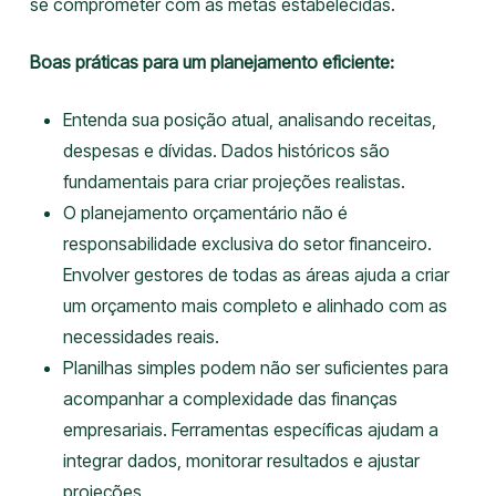
se comprometer com as metas estabelecidas.
Boas práticas para um planejamento eficiente:
Entenda sua posição atual, analisando receitas,
despesas e dívidas. Dados históricos são
fundamentais para criar projeções realistas.
O planejamento orçamentário não é
responsabilidade exclusiva do setor financeiro.
Envolver gestores de todas as áreas ajuda a criar
um orçamento mais completo e alinhado com as
necessidades reais.
Planilhas simples podem não ser suficientes para
acompanhar a complexidade das finanças
empresariais. Ferramentas específicas ajudam a
integrar dados, monitorar resultados e ajustar
projeções.