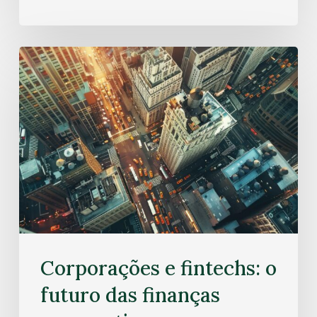
Corporações e fintechs: o
futuro das finanças