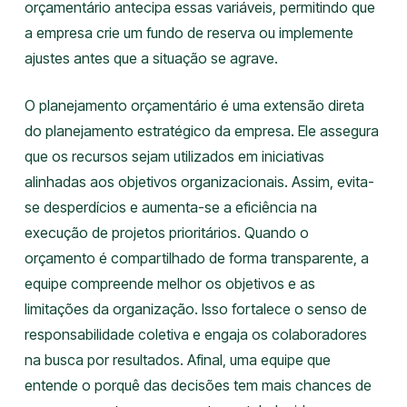
orçamentário antecipa essas variáveis, permitindo que
a empresa crie um fundo de reserva ou implemente
ajustes antes que a situação se agrave.
O planejamento orçamentário é uma extensão direta
do planejamento estratégico da empresa. Ele assegura
que os recursos sejam utilizados em iniciativas
alinhadas aos objetivos organizacionais. Assim, evita-
se desperdícios e aumenta-se a eficiência na
execução de projetos prioritários. Quando o
orçamento é compartilhado de forma transparente, a
equipe compreende melhor os objetivos e as
limitações da organização. Isso fortalece o senso de
responsabilidade coletiva e engaja os colaboradores
na busca por resultados. Afinal, uma equipe que
entende o porquê das decisões tem mais chances de