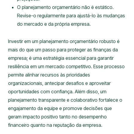
O planejamento orçamentário não é estático.
Revise-o regularmente para ajustá-lo às mudanças
do mercado e da própria empresa.
Investir em um planejamento orçamentário robusto é
mais do que um passo para proteger as finanças da
empresa; é uma estratégia essencial para garantir
resiliência em um mercado competitivo. Esse processo
permite alinhar recursos às prioridades
organizacionais, antecipar desafios e aproveitar
oportunidades com confiança. Além disso, um
planejamento transparente e colaborativo fortalece o
engajamento da equipe e promove decisões que
geram impacto positivo tanto no desempenho
financeiro quanto na reputação da empresa.