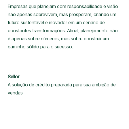
Empresas que planejam com responsabilidade e visão
não apenas sobrevivem, mas prosperam, criando um
futuro sustentável e inovador em um cenário de
constantes transformações. Afinal, planejamento não
é apenas sobre números, mas sobre construir um
caminho sólido para o sucesso.
Sellor
A solução de crédito preparada para sua ambição de
vendas