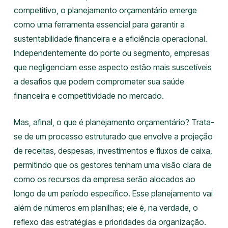
competitivo, o planejamento orçamentário emerge
como uma ferramenta essencial para garantir a
sustentabilidade financeira e a eficiência operacional.
Independentemente do porte ou segmento, empresas
que negligenciam esse aspecto estão mais suscetíveis
a desafios que podem comprometer sua saúde
financeira e competitividade no mercado.
Mas, afinal, o que é planejamento orçamentário? Trata-
se de um processo estruturado que envolve a projeção
de receitas, despesas, investimentos e fluxos de caixa,
permitindo que os gestores tenham uma visão clara de
como os recursos da empresa serão alocados ao
longo de um período específico. Esse planejamento vai
além de números em planilhas; ele é, na verdade, o
reflexo das estratégias e prioridades da organização.