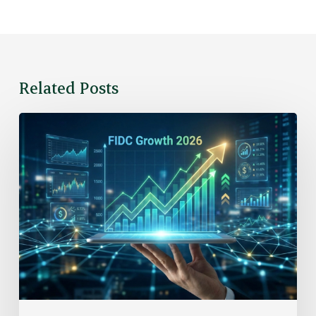
Related Posts