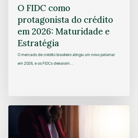
O FIDC como
protagonista do crédito
em 2026: Maturidade e
Estratégia
O mercado de crédito brasileiro atingiu um novo patamar
em 2026, e os FIDCs deixaram…