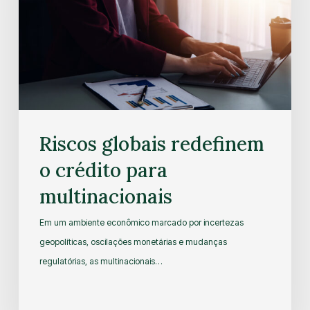
Riscos globais redefinem
o crédito para
multinacionais
Em um ambiente econômico marcado por incertezas
geopolíticas, oscilações monetárias e mudanças
regulatórias, as multinacionais…