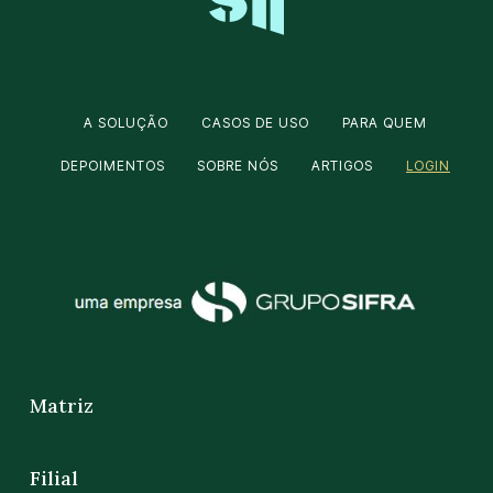
A SOLUÇÃO
CASOS DE USO
PARA QUEM
DEPOIMENTOS
SOBRE NÓS
ARTIGOS
LOGIN
Matriz
Filial