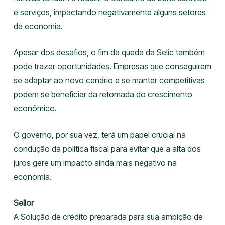
e serviços, impactando negativamente alguns setores
da economia.
Apesar dos desafios, o fim da queda da Selic também
pode trazer oportunidades. Empresas que conseguirem
se adaptar ao novo cenário e se manter competitivas
podem se beneficiar da retomada do crescimento
econômico.
O governo, por sua vez, terá um papel crucial na
condução da política fiscal para evitar que a alta dos
juros gere um impacto ainda mais negativo na
economia.
Sellor
A Solução de crédito preparada para sua ambição de