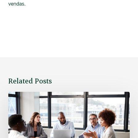
vendas.
Related Posts