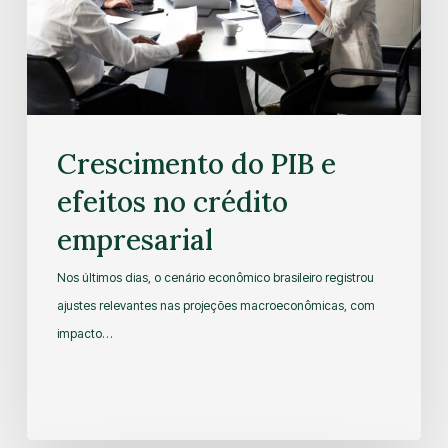
Crescimento do PIB e
efeitos no crédito
empresarial
Nos últimos dias, o cenário econômico brasileiro registrou
ajustes relevantes nas projeções macroeconômicas, com
impacto…