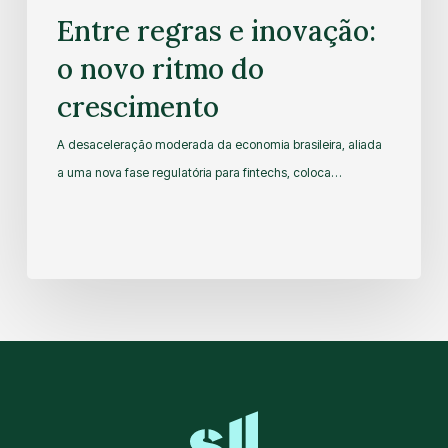
Entre regras e inovação:
o novo ritmo do
crescimento
A desaceleração moderada da economia brasileira, aliada
a uma nova fase regulatória para fintechs, coloca…