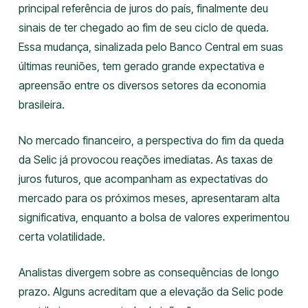
principal referência de juros do país, finalmente deu
sinais de ter chegado ao fim de seu ciclo de queda.
Essa mudança, sinalizada pelo Banco Central em suas
últimas reuniões, tem gerado grande expectativa e
apreensão entre os diversos setores da economia
brasileira.
No mercado financeiro, a perspectiva do fim da queda
da Selic já provocou reações imediatas. As taxas de
juros futuros, que acompanham as expectativas do
mercado para os próximos meses, apresentaram alta
significativa, enquanto a bolsa de valores experimentou
certa volatilidade.
Analistas divergem sobre as consequências de longo
prazo. Alguns acreditam que a elevação da Selic pode