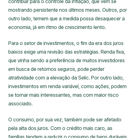
contribuir para o controle da inflação, que vem se
mostrando persistente nos últimos meses. Outros, por
outro lado, temem que a medida possa desaquecer a
economia, já em ritmo de crescimento lento.
Para o setor de investimentos, o fim da era dos juros
baixos exige uma revisão das estratégias. Renda fixa,
que vinha sendo a preferência de muitos investidores
em busca de retornos seguros, pode perder
atratividade com a elevação da Selic. Por outro lado,
investimentos em renda variável, como ações, podem
se tornar mais interessantes, mas com maior risco
associado.
O consumo, por sua vez, também pode ser afetado
pela alta dos juros. Com o crédito mais caro, as
famílias tendem a reduzir o consumo de bens duráveis