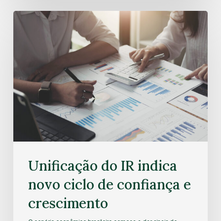
Unificação do IR indica
novo ciclo de confiança e
crescimento