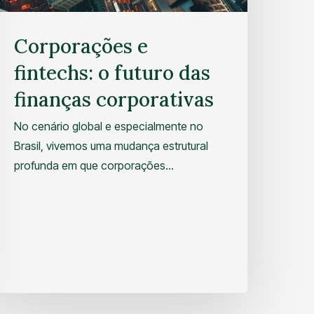
Corporações e
fintechs: o futuro das
finanças corporativas
No cenário global e especialmente no
Brasil, vivemos uma mudança estrutural
profunda em que corporações…