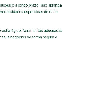
sucesso a longo prazo. Isso significa
 necessidades específicas de cada
 estratégico, ferramentas adequadas
ir seus negócios de forma segura e