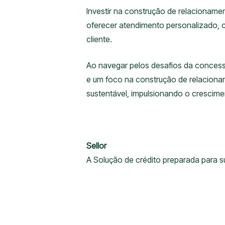
Investir na construção de relacioname
oferecer atendimento personalizado, 
cliente.
Ao navegar pelos desafios da conces
e um foco na construção de relacionam
sustentável, impulsionando o crescimen
Sellor
A Solução de crédito preparada para 