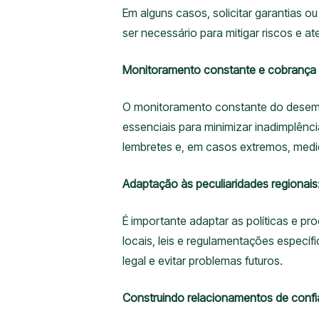
Em alguns casos, solicitar garantias
ser necessário para mitigar riscos e a
Monitoramento constante e cobrança 
O monitoramento constante do desemp
essenciais para minimizar inadimplênci
lembretes e, em casos extremos, medi
Adaptação às peculiaridades regionais
É importante adaptar as políticas e p
locais, leis e regulamentações específi
legal e evitar problemas futuros.
Construindo relacionamentos de confi