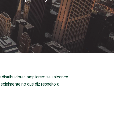
distribuidores ampliarem seu alcance
pecialmente no que diz respeito à