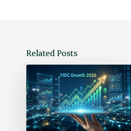
Related Posts