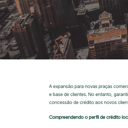
A expansão para novas praças comercia
e base de clientes. No entanto, garant
concessão de crédito aos novos clien
Compreendendo o perfil de crédito loc