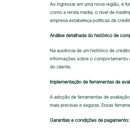
Ao ingressar em uma nova região, é fund
como a renda média, o nível de inadim
empresa estabeleça políticas de crédi
Análise detalhada do histórico de com
Na ausência de um histórico de crédito 
informações sobre o comportamento de
do cliente.
Implementação de ferramentas de avali
A adoção de ferramentas de avaliação 
mais precisas e seguras. Essas ferrame
Garantias e condições de pagamento: