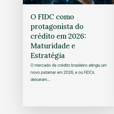
O FIDC como
protagonista do
crédito em 2026:
Maturidade e
Estratégia
O mercado de crédito brasileiro atingiu um
novo patamar em 2026, e os FIDCs
deixaram…