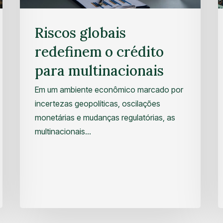
Riscos globais
redefinem o crédito
para multinacionais
Em um ambiente econômico marcado por
incertezas geopolíticas, oscilações
monetárias e mudanças regulatórias, as
multinacionais…