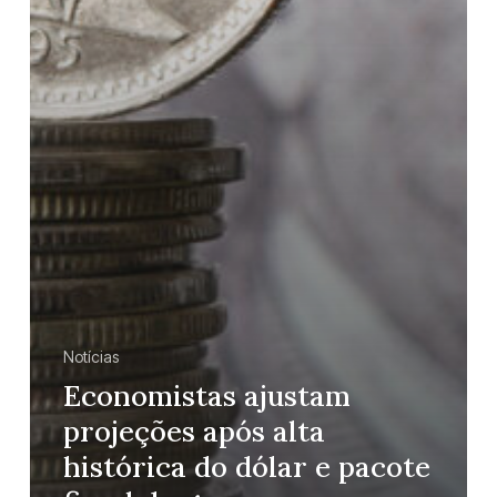
Notícias
Economistas ajustam
projeções após alta
histórica do dólar e pacote