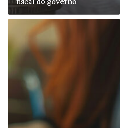
fiscal do governo