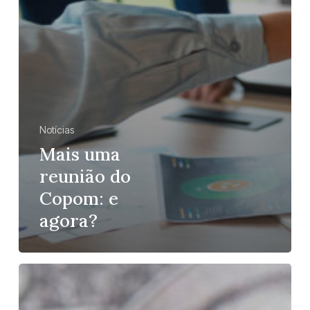
Notícias
Mais uma
reunião do
Copom: e
agora?